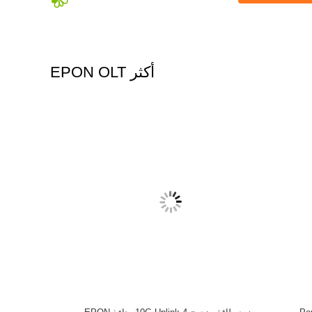
أكثر EPON OLT