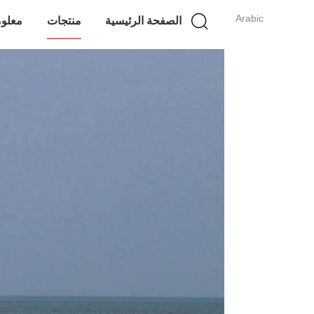
Arabic
الصفحة الرئيسية
منتجات
معلوم