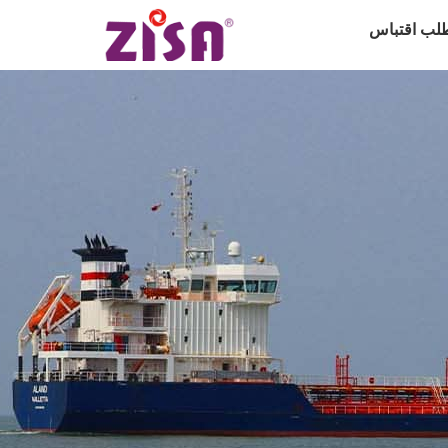
لب اقتباس