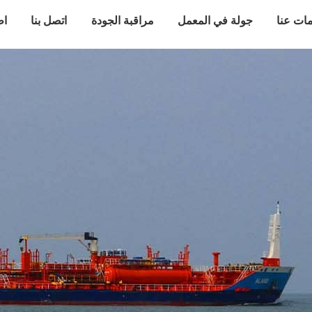
ات عنا
جولة في المعمل
مراقبة الجودة
اتصل بنا
اط